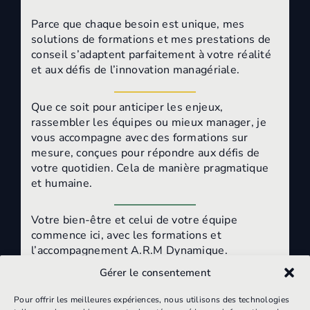
Parce que chaque besoin est unique, mes
solutions de formations et mes prestations de
conseil s’adaptent parfaitement à votre réalité
et aux défis de l’innovation managériale.
Que ce soit pour anticiper les enjeux,
rassembler les équipes ou mieux manager, je
vous accompagne avec des formations sur
mesure, conçues pour répondre aux défis de
votre quotidien. Cela de manière pragmatique
et humaine.
Votre bien-être et celui de votre équipe
commence ici, avec les formations et
l’accompagnement A.R.M Dynamique.
Gérer le consentement
Formations
Conseil
Faisons
Pour offrir les meilleures expériences, nous utilisons des technologies
connaissance